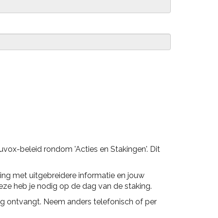
vox-beleid rondom 'Acties en Stakingen'. Dit
ing met uitgebreidere informatie en jouw
e heb je nodig op de dag van de staking.
g ontvangt. Neem anders telefonisch of per