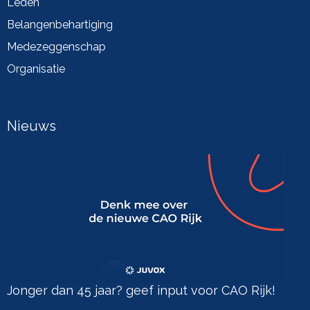
Leden
Belangenbehartiging
Medezeggenschap
Organisatie
Nieuws
Jonger dan 45 jaar? geef input voor CAO Rijk!